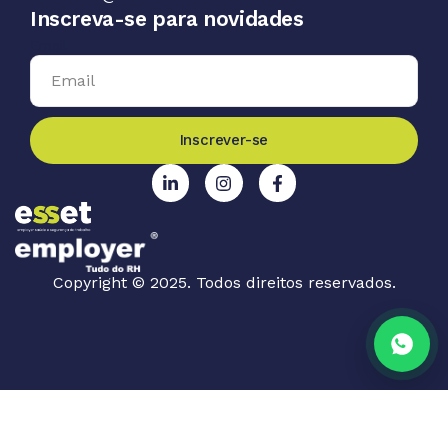
Inscreva-se para novidades
Email
Inscrever-se
Copyright © 2025. Todos direitos reservados.