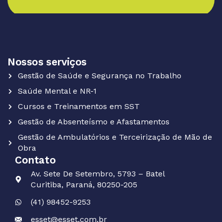
Nossos serviços
Gestão de Saúde e Segurança no Trabalho
Saúde Mental e NR-1
Cursos e Treinamentos em SST
Gestão de Absenteísmo e Afastamentos
Gestão de Ambulatórios e Terceirização de Mão de
Obra
Contato
Av. Sete De Setembro, 5793 – Batel
Curitiba, Paraná, 80250-205
(41) 98452-9253
esset@esset.com.br