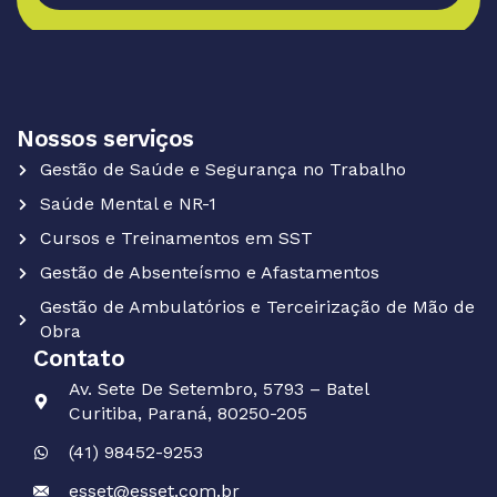
Nossos serviços
Gestão de Saúde e Segurança no Trabalho
Saúde Mental e NR-1
Cursos e Treinamentos em SST
Gestão de Absenteísmo e Afastamentos
Gestão de Ambulatórios e Terceirização de Mão de
Obra
Contato
Av. Sete De Setembro, 5793 – Batel
Curitiba, Paraná, 80250-205
(41) 98452-9253
esset@esset.com.br