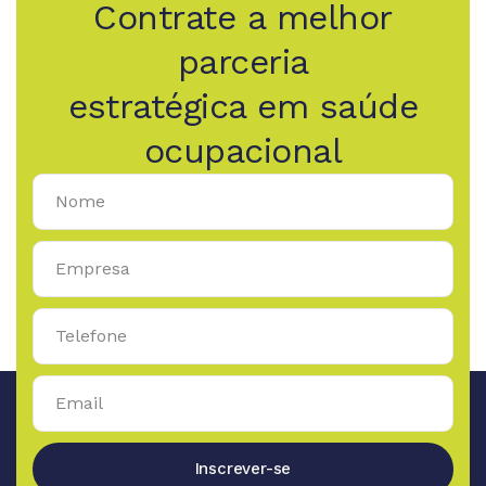
Contrate a melhor
parceria
estratégica em saúde
ocupacional
Inscrever-se