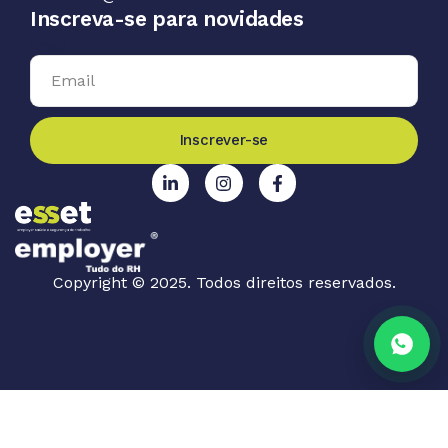
Inscreva-se para novidades
Email
Inscrever-se
Copyright © 2025. Todos direitos reservados.